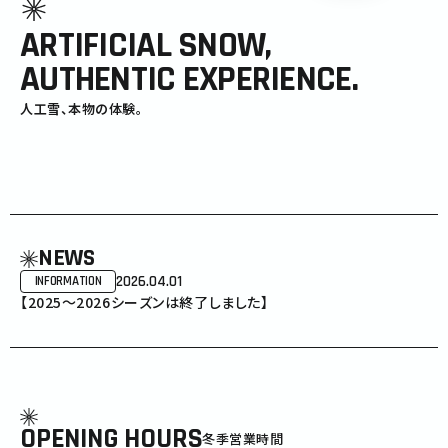
ARTIFICIAL SNOW,
AUTHENTIC EXPERIENCE.
人工雪、本物の体験。
NEWS
2026.04.01
INFORMATION
【2025～2026シーズンは終了しました】
OPENING HOURS
冬季営業時間