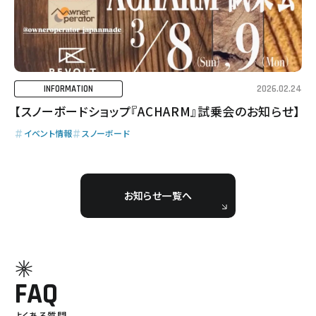
2026.02.24
INFORMATION
【スノーボードショップ『ACHARM』試乗会のお知らせ】
イベント情報
スノーボード
お知らせ一覧へ
FAQ
よくある質問