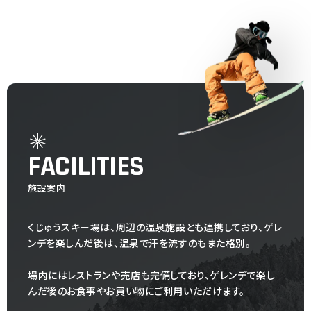
FACILITIES
施設案内
くじゅうスキー場は、周辺の温泉施設とも連携しており、ゲレ
ンデを楽しんだ後は、温泉で汗を流すのもまた格別。
場内にはレストランや売店も完備しており、ゲレンデで楽し
んだ後のお食事やお買い物にご利用いただけます。