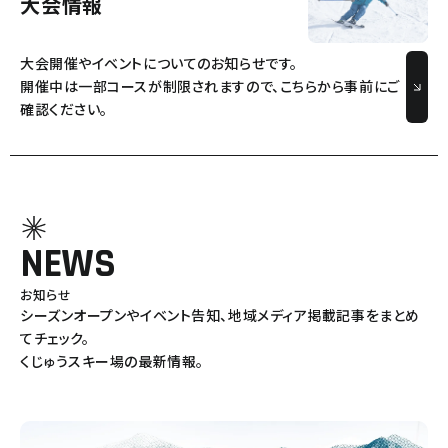
大会情報
大会開催やイベントについてのお知らせです。
開催中は一部コースが制限されますので、こちらから事前にご
確認ください。
NEWS
お知らせ
シーズンオープンやイベント告知、地域メディア掲載記事をまとめ
てチェック。
くじゅうスキー場の最新情報。