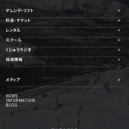
ゲレンデ・リフト
料金・チケット
レンタル
スクール
くじゅうラジオ
採用情報
メディア
NEWS
INFORMATION
BLOG