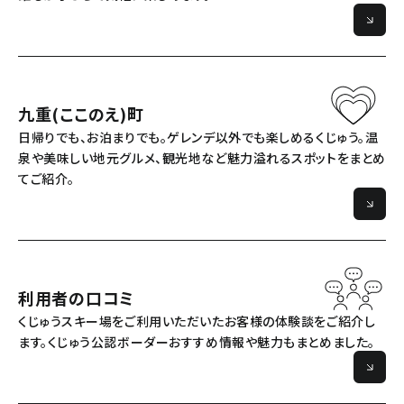
九重(ここのえ)町
日帰りでも、お泊まりでも。ゲレンデ以外でも楽しめるくじゅう。
温
泉や美味しい地元グルメ、観光地など魅力溢れるスポットをまとめ
てご紹介。
利用者の口コミ
くじゅうスキー場をご利用いただいたお客様の体験談をご紹介し
ます。
くじゅう公認ボーダーおすすめ情報や魅力もまとめました。