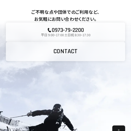
ご不明な点や団体でのご利用など、
お気軽にお問い合わせください。
0973-79-2200
平日 9:00~17:00 土日祝 8:30~17:30
CONTACT