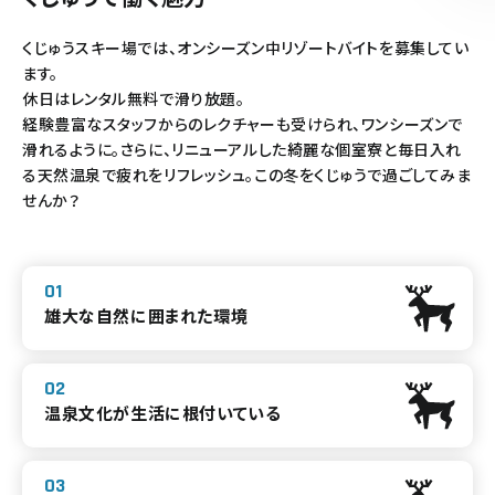
くじゅうスキー場では、オンシーズン中リゾートバイトを募集してい
ます。
休日はレンタル無料で滑り放題。
経験豊富なスタッフからのレクチャーも受けられ、ワンシーズンで
滑れるように。さらに、リニューアルした綺麗な個室寮と毎日入れ
る天然温泉で疲れをリフレッシュ。この冬をくじゅうで過ごしてみま
せんか？
雄大な自然に囲まれた環境
温泉文化が生活に根付いている