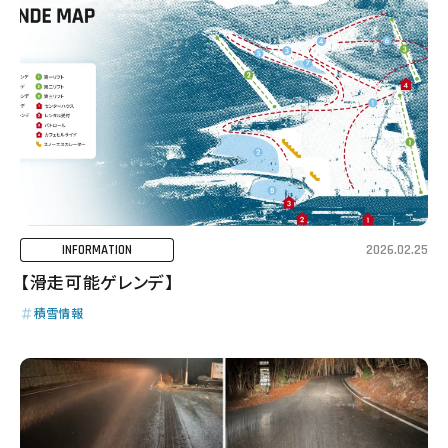
2026.02.25
INFORMATION
【滑走可能ゲレンデ】
積雪情報