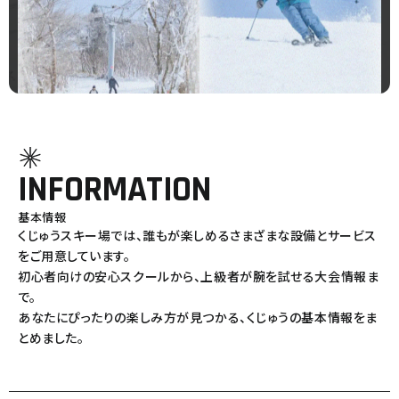
INFORMATION
基本情報
くじゅうスキー場では、誰もが楽しめるさまざまな設備とサービス
をご用意しています。
初心者向けの安心スクールから、上級者が腕を試せる大会情報ま
で。
あなたにぴったりの楽しみ方が見つかる、くじゅうの基本情報をま
とめました。