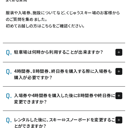
服装や入場券、施設についてなど、くじゅうスキー場のお客様から
のご質問を集めました。
初めてお越しの方はこちらをご確認ください。
駐車場は何時から利用することが出来ますか？
4時間券、8時間券、終日券を購入する際に入場券も
購入が必要ですか？
入場券や4時間券を購入した後に8時間券や終日券に
変更できますか？
レンタルした後に、スキー⇔スノーボードを変更するこ
とができますか？