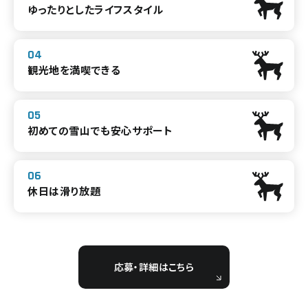
ゆったりとしたライフスタイル
観光地を満喫できる
初めての雪山でも安心サポート
休日は滑り放題
応募・詳細はこちら