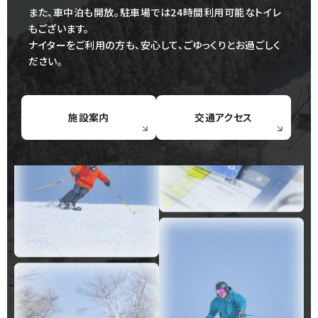
また、車中泊も開放。駐車場では24時間利用可能なトイレ
もございます。
ナイターをご利用の方も、安心して、ごゆっくりとお過ごしく
ださい。
施設案内
交通アクセス