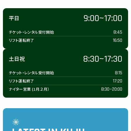
9:00~17:00
平日
8:45
チケット・レンタル受付開始
16:50
リフト運転終了
8:30~17:30
土日祝
8:15
チケット・レンタル受付開始
17:20
リフト運転終了
8:30~20:00
ナイター営業 (1月.２月）