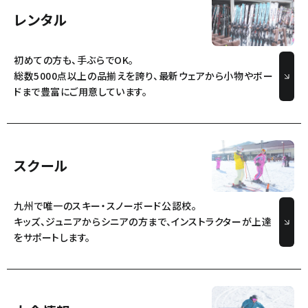
レンタル
初めての方も、手ぶらでOK。
総数5000点以上の品揃えを誇り、最新ウェアから小物やボー
ドまで豊富にご用意しています。
スクール
九州で唯一のスキー・スノーボード公認校。
キッズ、ジュニアからシニアの方まで、インストラクターが上達
をサポートします。