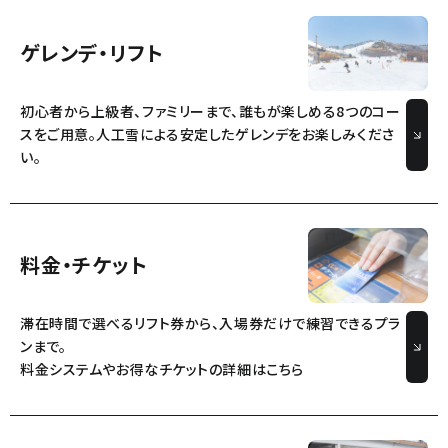
ゲレンデ・リフト
初心者から上級者、ファミリーまで、誰もが楽しめる8つのコー
スをご用意。
人工雪による安定したゲレンデをお楽しみくださ
い。
料金・チケット
滞在時間で選べるリフト券から、入場券だけで練習できるプラ
ンまで。
料金システムやお得なチケットの詳細はこちら