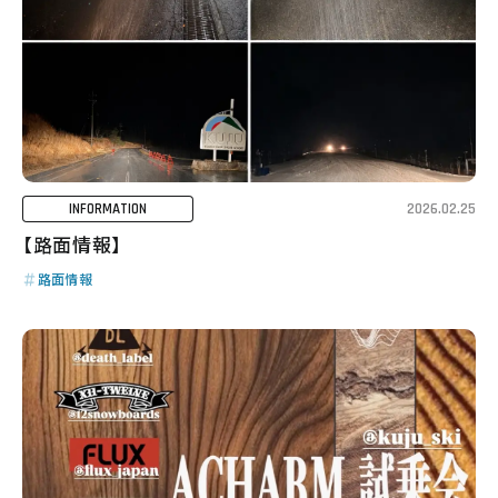
2026.02.25
INFORMATION
【路面情報】
路面情報