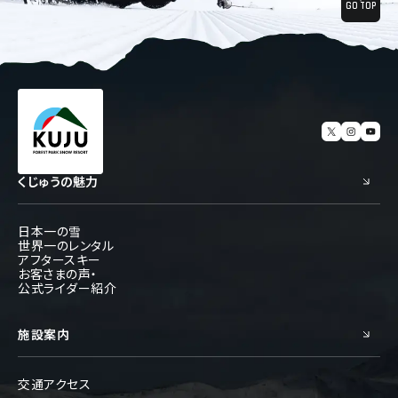
GO TOP
くじゅうの魅力
日本一の雪
世界一のレンタル
アフタースキー
お客さまの声・
公式ライダー紹介
施設案内
交通アクセス