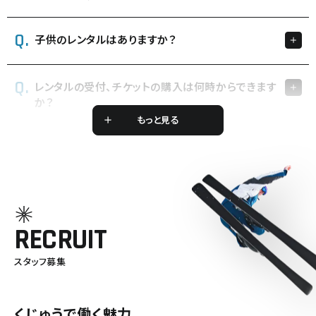
子供のレンタルはありますか？
レンタルの受付、チケットの購入は何時からできます
か？
もっと見る
RECRUIT
スタッフ募集
くじゅうで働く魅力