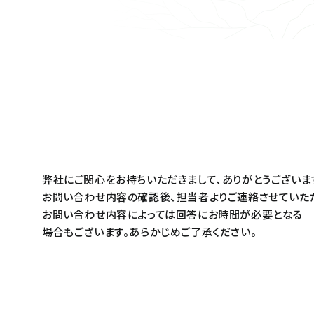
弊社にご関心をお持ちいただきまして、ありがとうございま
お問い合わせ内容の確認後、担当者よりご連絡させていた
お問い合わせ内容によっては回答にお時間が必要となる
場合もございます。あらかじめご了承ください。