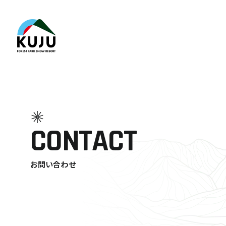
CONTACT
お問い合わせ