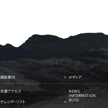
施設案内
メディア
交通アクセス
NEWS
INFORMATION
BLOG
ゲレンデ・リフト