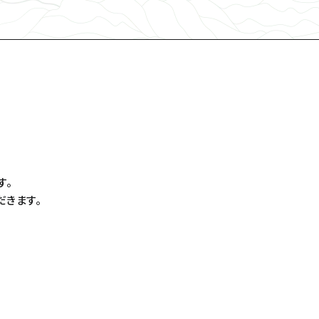
す。
だきます。