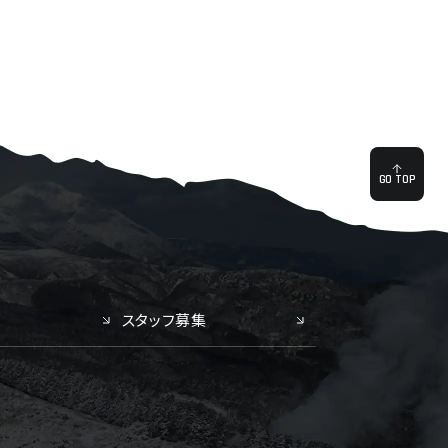
GO TOP
スタッフ募集