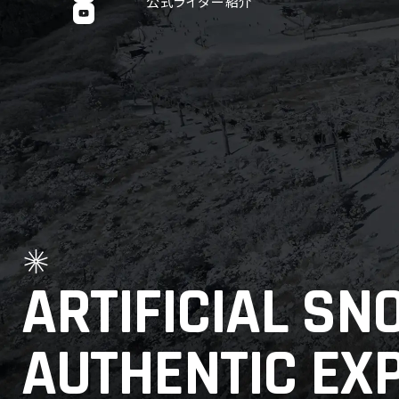
公式ライダー紹介
ARTIFICIAL SN
AUTHENTIC EXP