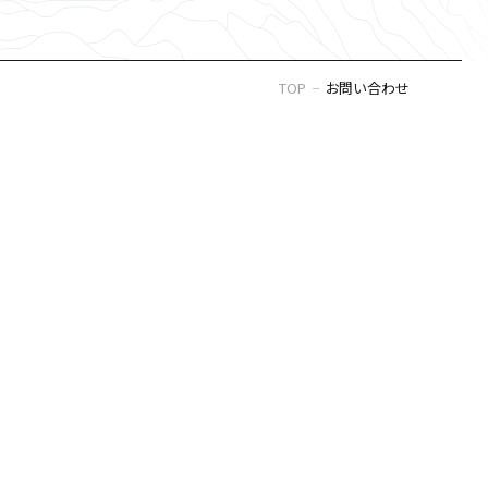
TOP
お問い合わせ