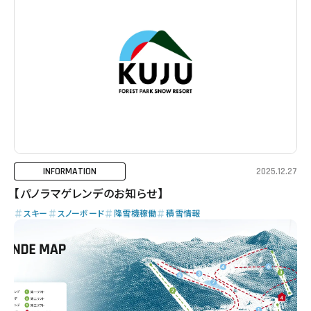
INFORMATION
2025.12.27
【パノラマゲレンデのお知らせ】
スキー
スノーボード
降雪機稼働
積雪情報