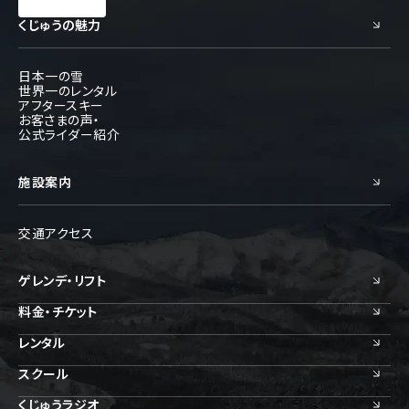
くじゅうの魅力
日本一の雪
世界一のレンタル
アフタースキー
お客さまの声・
公式ライダー紹介
施設案内
交通アクセス
ゲレンデ・リフト
料金・チケット
レンタル
スクール
くじゅうラジオ