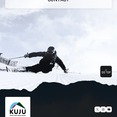
GO TOP