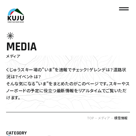
MEDIA
メディア
くじゅうスキー場の"いま"を速報でチェック！ゲレンデは？道路状
況は？イベントは？
そんな気になる"いま"をまとめたのがこのページです。
スキーやス
ノーボードの予定に役立つ最新情報をリアルタイムでご覧いただ
けます。
TOP
メディア
積雪情報
CATEGORY