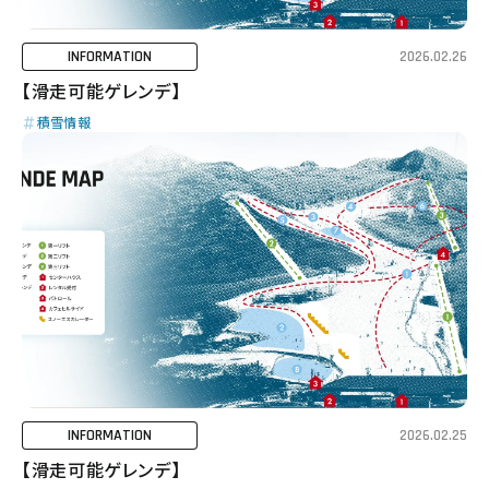
INFORMATION
2026.02.26
【滑走可能ゲレンデ】
積雪情報
INFORMATION
2026.02.25
【滑走可能ゲレンデ】