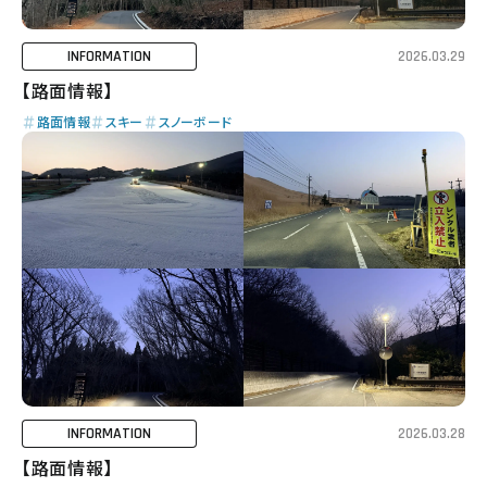
INFORMATION
2026.03.29
【路面情報】
路面情報
スキー
スノーボード
INFORMATION
2026.03.28
【路面情報】