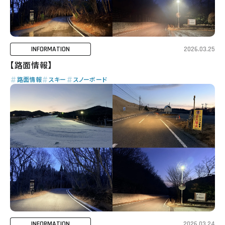
INFORMATION
2026.03.25
【路面情報】
路面情報
スキー
スノーボード
INFORMATION
2026.03.24