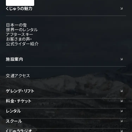
くじゅうの魅力
日本一の雪
世界一のレンタル
アフタースキー
お客さまの声・
公式ライダー紹介
施設案内
交通アクセス
ゲレンデ・リフト
料金・チケット
レンタル
スクール
くじゅうラジオ