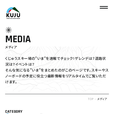
MEDIA
メディア
くじゅうスキー場の"いま"を速報でチェック！ゲレンデは？道路状
況は？イベントは？
そんな気になる"いま"をまとめたのがこのページです。
スキーやス
ノーボードの予定に役立つ最新情報をリアルタイムでご覧いただ
けます。
TOP
メディア
CATEGORY