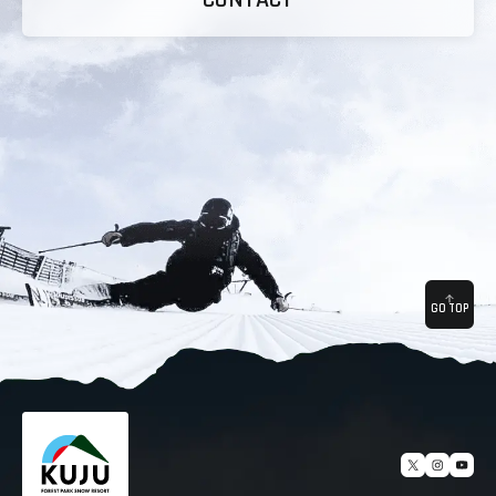
CONTACT
GO TOP