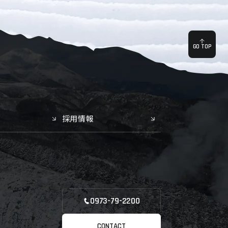
GO TOP
採用情報
0973-79-2200
CONTACT