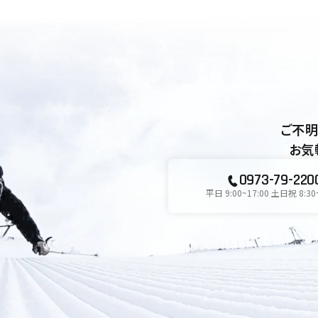
ご不明
お気
0973-79-220
平日 9:00~17:00 土日祝 8:30