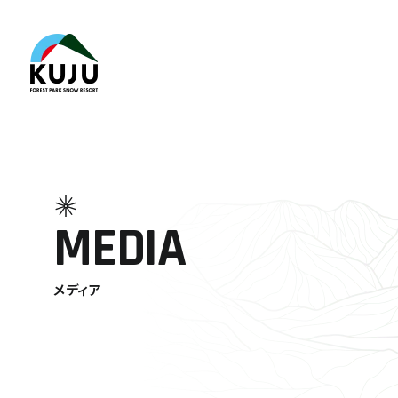
MEDIA
メディア