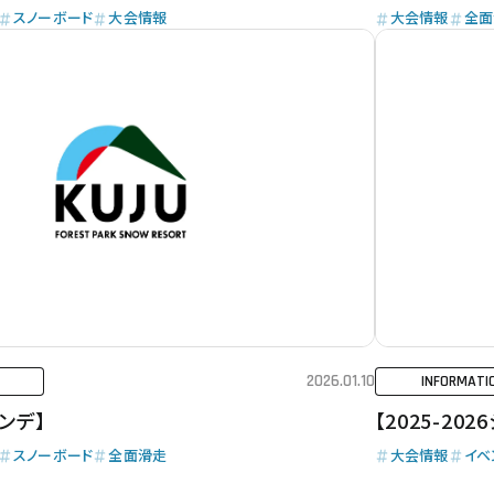
スノーボード
大会情報
大会情報
全面
2026.01.10
INFORMATI
ンデ】
【2025-2
スノーボード
全面滑走
大会情報
イベ