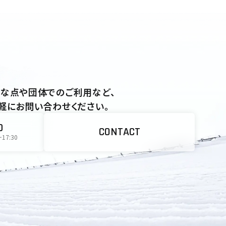
な点や団体でのご利用など、
軽にお問い合わせください。
0
CONTACT
~17:30