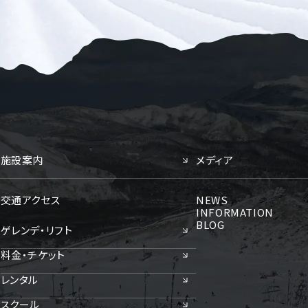
施設案内
メディア
交通アクセス
NEWS
INFORMATION
BLOG
ゲレンデ・リフト
料金・チケット
レンタル
スクール