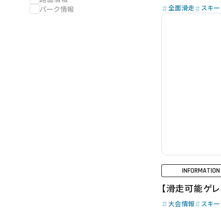
全面滑走
スキー
パーク情報
INFORMATION
【滑走可能ゲレ
大会情報
スキー