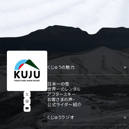
くじゅうの魅力
日本一の雪
世界一のレンタル
アフタースキー
お客さまの声・
公式ライダー紹介
くじゅうラジオ