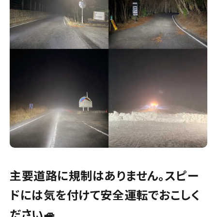
主要道路に規制はありません。スピー
ドには気を付けて安全運転でおこしく
ださい🚙