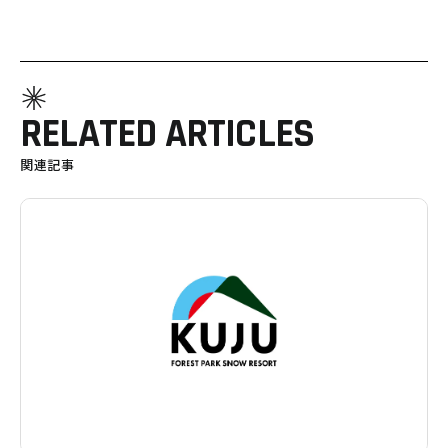
RELATED ARTICLES
関連記事