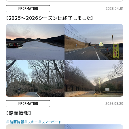
2026.04.01
INFORMATION
【2025～2026シーズンは終了しました】
2026.03.29
INFORMATION
【路面情報】
路面情報
スキー
スノーボード