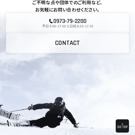
ご不明な点や団体でのご利用など、
お気軽にお問い合わせください。
0973-79-2200
平日 9:00~17:00 土日祝 8:30~17:30
CONTACT
GO TOP