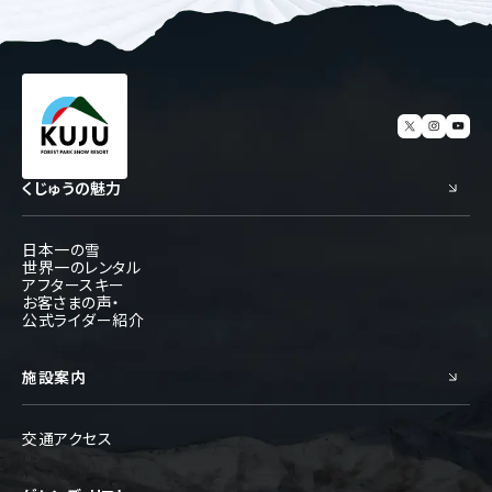
くじゅうの魅力
日本一の雪
世界一のレンタル
アフタースキー
お客さまの声・
公式ライダー紹介
施設案内
交通アクセス