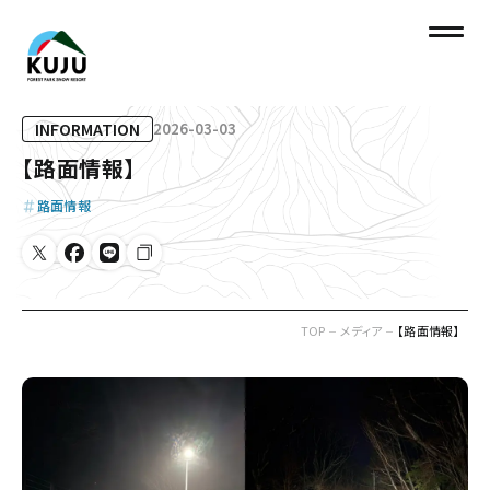
INFORMATION
2026-03-03
【路面情報】
路面情報
TOP
メディア
【路面情報】