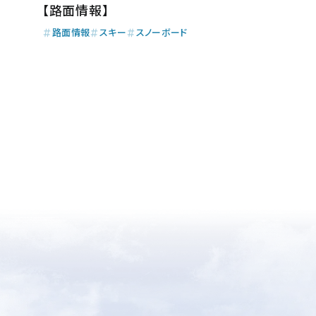
【路面情報】
路面情報
スキー
スノーボード