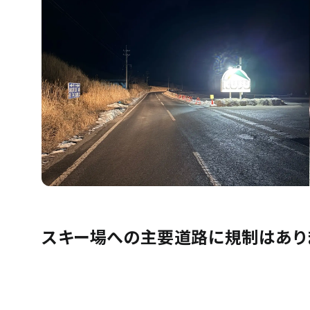
スキー場への主要道路に規制はありま