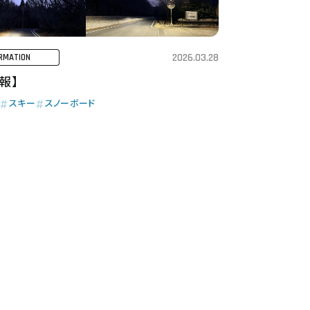
2026.03.28
RMATION
報】
スキー
スノーボード