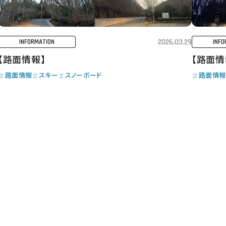
2026.03.29
INFORMATION
INFO
【路面情報】
【路面情
路面情報
スキー
スノーボード
路面情報