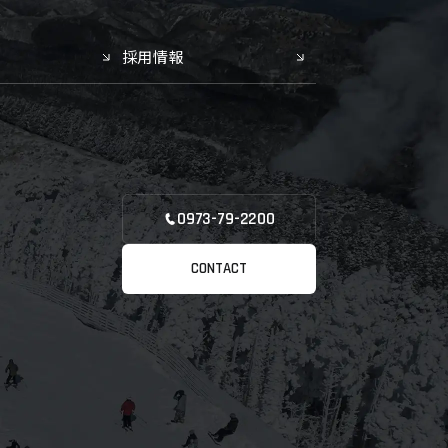
採用情報
0973-79-2200
CONTACT