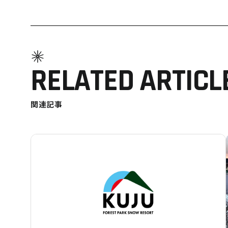
RELATED ARTICL
関連記事