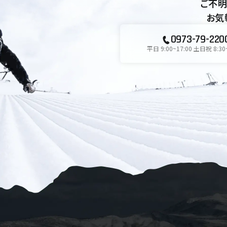
ご不明
お気
0973-79-220
平日 9:00~17:00 土日祝 8:30