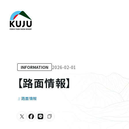
2026-02-01
INFORMATION
【路面情報】
路面情報