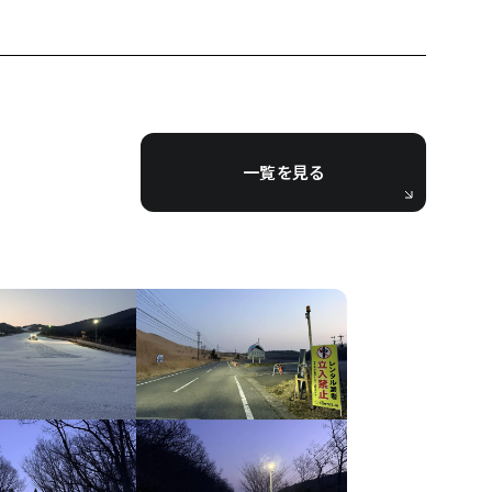
一覧を見る