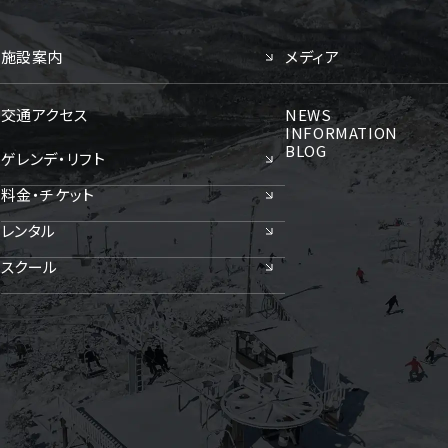
施設案内
メディア
交通アクセス
NEWS
INFORMATION
BLOG
ゲレンデ・リフト
料金・チケット
レンタル
スクール