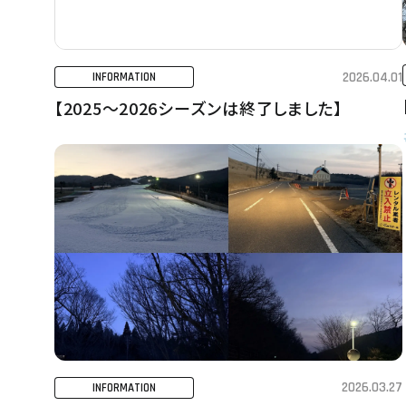
2026.04.01
INFORMATION
【2025～2026シーズンは終了しました】
2026.03.27
INFORMATION